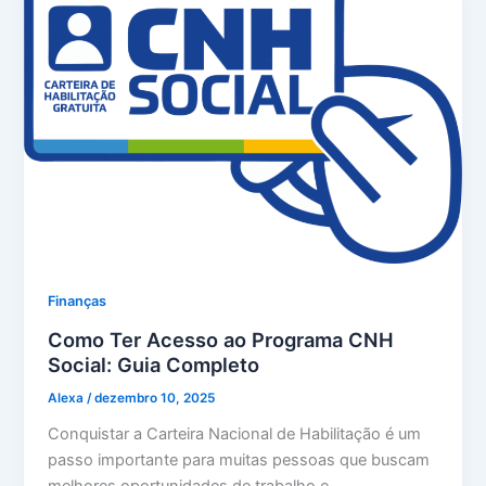
Finanças
Como Ter Acesso ao Programa CNH
Social: Guia Completo
Alexa
/
dezembro 10, 2025
Conquistar a Carteira Nacional de Habilitação é um
passo importante para muitas pessoas que buscam
melhores oportunidades de trabalho e