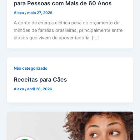
para Pessoas com Mais de 60 Anos
Alexa
/
maio 27, 2026
A conta de energia elétrica pesa no orçamento de
milhões de famílias brasileiras, principalmente entre
idosos que vivem de aposentadoria, […]
Não categorizado
Receitas para Cães
Alexa
/
abril 28, 2026