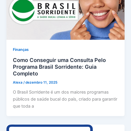
Finanças
Como Conseguir uma Consulta Pelo
Programa Brasil Sorridente: Guia
Completo
Alexa
/
dezembro 11, 2025
O Brasil Sorridente é um dos maiores programas
públicos de saúde bucal do país, criado para garantir
que toda a