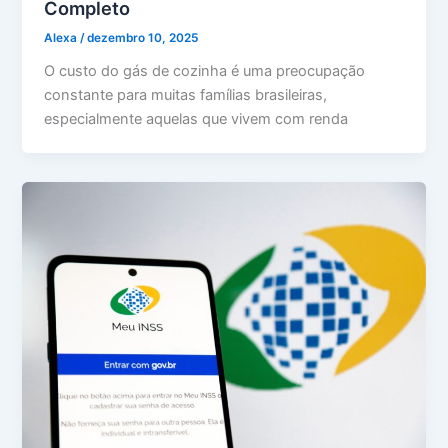
Completo
Alexa
/
dezembro 10, 2025
O custo do gás de cozinha é uma preocupação
constante para muitas famílias brasileiras,
especialmente aquelas que vivem com renda