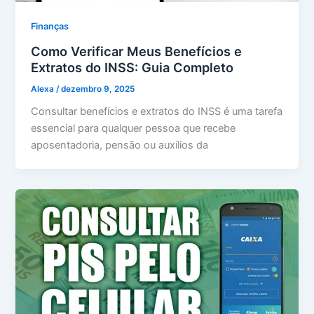
Finanças
Como Verificar Meus Benefícios e
Extratos do INSS: Guia Completo
Alexa
/
dezembro 9, 2025
Consultar benefícios e extratos do INSS é uma tarefa
essencial para qualquer pessoa que recebe
aposentadoria, pensão ou auxílios da