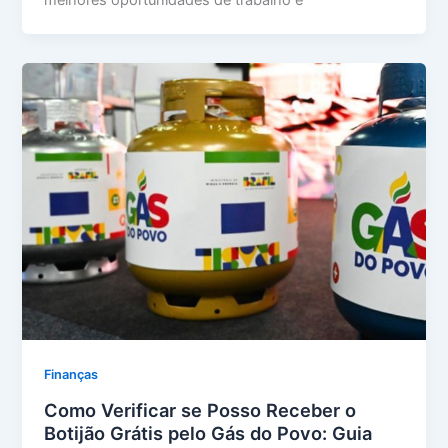
Finanças
Como Verificar se Posso Receber o
Botijão Grátis pelo Gás do Povo: Guia