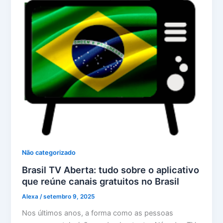
Não categorizado
Brasil TV Aberta: tudo sobre o aplicativo
que reúne canais gratuitos no Brasil
Alexa
/
setembro 9, 2025
Nos últimos anos, a forma como as pessoas