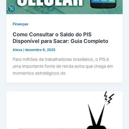
Finanças
Como Consultar o Saldo do PIS
Disponível para Sacar: Guia Completo
Alexa
/
dezembro 9, 2025
Para milhões de trabalhadores brasileiros, o PIS é
uma importante fonte de renda extra que chega em
momentos estratégicos do