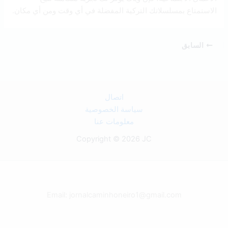
الاستمتاع بمسلسلاتك التركية المفضلة في أي وقت ومن أي مكان.
السابق
اتصال
سياسة الخصوصية
معلومات عنا
Copyright © 2026 JC
Email: jornalcaminhoneiro1@gmail.com