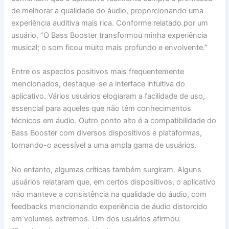
de melhorar a qualidade do áudio, proporcionando uma
experiência auditiva mais rica. Conforme relatado por um
usuário, “O Bass Booster transformou minha experiência
musical; o som ficou muito mais profundo e envolvente.”
Entre os aspectos positivos mais frequentemente
mencionados, destaque-se a interface intuitiva do
aplicativo. Vários usuários elogiaram a facilidade de uso,
essencial para aqueles que não têm conhecimentos
técnicos em áudio. Outro ponto alto é a compatibilidade do
Bass Booster com diversos dispositivos e plataformas,
tornando-o acessível a uma ampla gama de usuários.
No entanto, algumas críticas também surgiram. Alguns
usuários relataram que, em certos dispositivos, o aplicativo
não manteve a consistência na qualidade do áudio, com
feedbacks mencionando experiência de áudio distorcido
em volumes extremos. Um dos usuários afirmou: