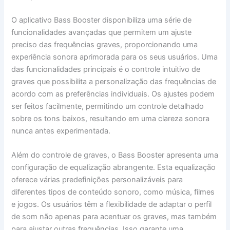
O aplicativo Bass Booster disponibiliza uma série de
funcionalidades avançadas que permitem um ajuste
preciso das frequências graves, proporcionando uma
experiência sonora aprimorada para os seus usuários. Uma
das funcionalidades principais é o controle intuitivo de
graves que possibilita a personalização das frequências de
acordo com as preferências individuais. Os ajustes podem
ser feitos facilmente, permitindo um controle detalhado
sobre os tons baixos, resultando em uma clareza sonora
nunca antes experimentada.
Além do controle de graves, o Bass Booster apresenta uma
configuração de equalização abrangente. Esta equalização
oferece várias predefinições personalizáveis para
diferentes tipos de conteúdo sonoro, como música, filmes
e jogos. Os usuários têm a flexibilidade de adaptar o perfil
de som não apenas para acentuar os graves, mas também
para ajustar outras frequências. Isso garante uma