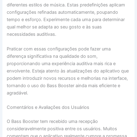
diferentes estilos de música. Estas predefinições aplicam
configurações refinadas automaticamente, poupando
tempo e esforço. Experimente cada uma para determinar
qual melhor se adapta ao seu gosto e às suas
necessidades auditivas.
Praticar com essas configurações pode fazer uma
diferença significativa na qualidade do som,
proporcionando uma experiência auditiva mais rica e
envolvente. Esteja atento às atualizações do aplicativo que
podem introduzir novos recursos e melhorias na interface,
tornando o uso do Bass Booster ainda mais eficiente e
agradável.
Comentários e Avaliações dos Usuários
O Bass Booster tem recebido uma recepção
consideravelmente positiva entre os usuários. Muitos
comentam que o aplicativo realmente cumpre a promessa