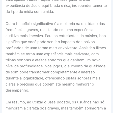
experiência de áudio equilibrada e rica, independentemente
do tipo de mídia consumida.
Outro benefício significativo é a melhoria na qualidade das
frequências graves, resultando em uma experiência
auditiva mais imersiva. Para os entusiastas da música, isso
significa que você pode sentir o impacto dos baixos
profundos de uma forma mais envolvente. Assistir a filmes
também se torna uma experiência mais cativante, com
trilhas sonoras e efeitos sonoros que ganham um novo
nível de profundidade. Nos jogos, o aumento da qualidade
de som pode transformar completamente a imersão
durante a jogabilidade, oferecendo pistas sonoras mais
claras e precisas que podem até mesmo melhorar o
desempenho.
Em resumo, ao utilizar o Bass Booster, os usuários não só
melhoram a clareza dos graves, mas também aprimoram a