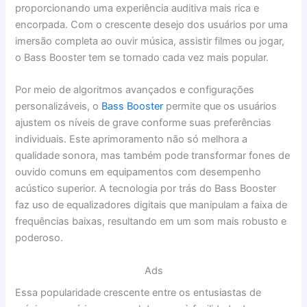
proporcionando uma experiência auditiva mais rica e
encorpada. Com o crescente desejo dos usuários por uma
imersão completa ao ouvir música, assistir filmes ou jogar,
o Bass Booster tem se tornado cada vez mais popular.
Por meio de algoritmos avançados e configurações
personalizáveis, o
Bass Booster
permite que os usuários
ajustem os níveis de grave conforme suas preferências
individuais. Este aprimoramento não só melhora a
qualidade sonora, mas também pode transformar fones de
ouvido comuns em equipamentos com desempenho
acústico superior. A tecnologia por trás do Bass Booster
faz uso de equalizadores digitais que manipulam a faixa de
frequências baixas, resultando em um som mais robusto e
poderoso.
Ads
Essa popularidade crescente entre os entusiastas de