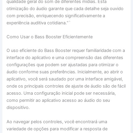
qualidade geral do som de diferentes mídias. Esta
otimização do áudio garante que cada detalhe seja ouvido
com precisão, enriquecendo significativamente a
experiência auditiva cotidiana.“`
Como Usar o Bass Booster Eficientemente
O uso eficiente do Bass Booster requer familiaridade com a
interface do aplicativo e uma compreensão das diferentes
configurações que podem ser ajustadas para otimizar o
áudio conforme suas preferências. Inicialmente, ao abrir o
aplicativo, você será saudado por uma interface amigável,
onde os principais controles de ajuste de áudio são de fácil
acesso. Uma configuração inicial pode ser necessária,
como permitir ao aplicativo acesso ao áudio do seu
dispositivo.
Ao navegar pelos controles, você encontrará uma
variedade de opções para modificar a resposta de