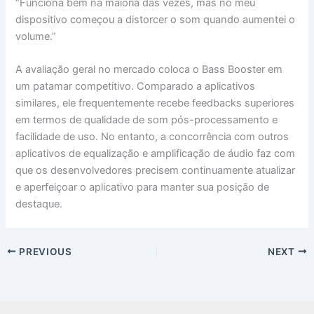
“Funciona bem na maioria das vezes, mas no meu
dispositivo começou a distorcer o som quando aumentei o
volume.”
A avaliação geral no mercado coloca o Bass Booster em
um patamar competitivo. Comparado a aplicativos
similares, ele frequentemente recebe feedbacks superiores
em termos de qualidade de som pós-processamento e
facilidade de uso. No entanto, a concorrência com outros
aplicativos de equalização e amplificação de áudio faz com
que os desenvolvedores precisem continuamente atualizar
e aperfeiçoar o aplicativo para manter sua posição de
destaque.
PREVIOUS
NEXT