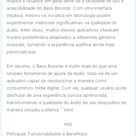
música e usuários em geral deve-se à facilidade de uso e
acessibilidade do Bass Booster. Com uma interface
intuitiva, mesmo os novatos em tecnologia podem
experimentar melhorias significativas na qualidade do
áudio. Além disso, muitos desses aplicativos oferecem
modos predefinidos adaptados a diferentes gêneros
musicais, tornando a experiência auditiva ainda mais
personalizada.
Em resumo, o Bass Booster é muito mais do que uma
simples ferramenta de ajuste de áudio; trata-se de um
aplicativo capaz de revolucionar a maneira como
consumimos mídia digital. Com ele, qualquer usuário pode
desfrutar de uma experiência sonora aprimorada,
transformando a qualidade do áudio de seu dispositivo de
maneira simples e efetiva.“`html
Ads
Principais Funcionalidades e Benefícios