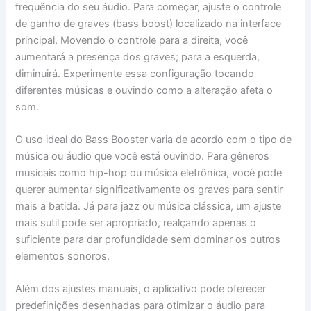
frequência do seu áudio. Para começar, ajuste o controle
de ganho de graves (bass boost) localizado na interface
principal. Movendo o controle para a direita, você
aumentará a presença dos graves; para a esquerda,
diminuirá. Experimente essa configuração tocando
diferentes músicas e ouvindo como a alteração afeta o
som.
O uso ideal do Bass Booster varia de acordo com o tipo de
música ou áudio que você está ouvindo. Para gêneros
musicais como hip-hop ou música eletrônica, você pode
querer aumentar significativamente os graves para sentir
mais a batida. Já para jazz ou música clássica, um ajuste
mais sutil pode ser apropriado, realçando apenas o
suficiente para dar profundidade sem dominar os outros
elementos sonoros.
Além dos ajustes manuais, o aplicativo pode oferecer
predefinições desenhadas para otimizar o áudio para