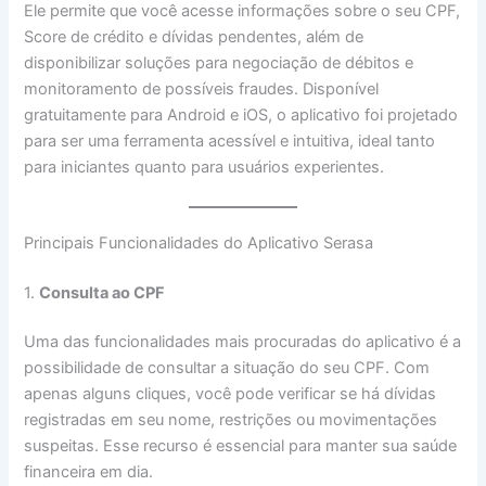
Ele permite que você acesse informações sobre o seu CPF,
Score de crédito e dívidas pendentes, além de
disponibilizar soluções para negociação de débitos e
monitoramento de possíveis fraudes. Disponível
gratuitamente para Android e iOS, o aplicativo foi projetado
para ser uma ferramenta acessível e intuitiva, ideal tanto
para iniciantes quanto para usuários experientes.
Principais Funcionalidades do Aplicativo Serasa
1.
Consulta ao CPF
Uma das funcionalidades mais procuradas do aplicativo é a
possibilidade de consultar a situação do seu CPF. Com
apenas alguns cliques, você pode verificar se há dívidas
registradas em seu nome, restrições ou movimentações
suspeitas. Esse recurso é essencial para manter sua saúde
financeira em dia.