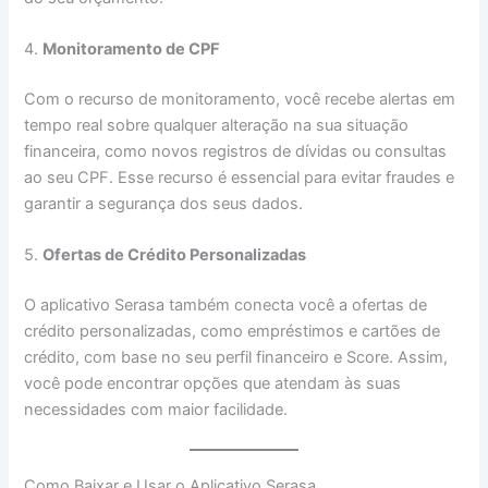
4.
Monitoramento de CPF
Com o recurso de monitoramento, você recebe alertas em
tempo real sobre qualquer alteração na sua situação
financeira, como novos registros de dívidas ou consultas
ao seu CPF. Esse recurso é essencial para evitar fraudes e
garantir a segurança dos seus dados.
5.
Ofertas de Crédito Personalizadas
O aplicativo Serasa também conecta você a ofertas de
crédito personalizadas, como empréstimos e cartões de
crédito, com base no seu perfil financeiro e Score. Assim,
você pode encontrar opções que atendam às suas
necessidades com maior facilidade.
Como Baixar e Usar o Aplicativo Serasa