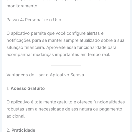
monitoramento.
Passo 4: Personalize o Uso
O aplicativo permite que você configure alertas e
notificações para se manter sempre atualizado sobre a sua
situação financeira. Aproveite essa funcionalidade para
acompanhar mudanças importantes em tempo real.
Vantagens de Usar o Aplicativo Serasa
1.
Acesso Gratuito
O aplicativo é totalmente gratuito e oferece funcionalidades
robustas sem a necessidade de assinatura ou pagamento
adicional.
2.
Praticidade