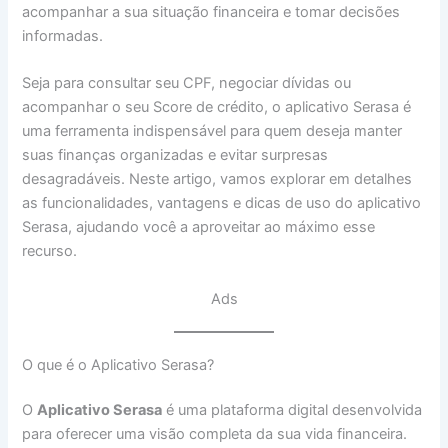
acompanhar a sua situação financeira e tomar decisões
informadas.
Seja para consultar seu CPF, negociar dívidas ou
acompanhar o seu Score de crédito, o aplicativo Serasa é
uma ferramenta indispensável para quem deseja manter
suas finanças organizadas e evitar surpresas
desagradáveis. Neste artigo, vamos explorar em detalhes
as funcionalidades, vantagens e dicas de uso do aplicativo
Serasa, ajudando você a aproveitar ao máximo esse
recurso.
Ads
O que é o Aplicativo Serasa?
O
Aplicativo Serasa
é uma plataforma digital desenvolvida
para oferecer uma visão completa da sua vida financeira.