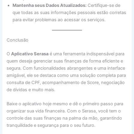
Mantenha seus Dados Atualizados:
Certifique-se de
que todas as suas informações pessoais estão corretas
para evitar problemas ao acessar os serviços.
Conclusão
O
Aplicativo Serasa
é uma ferramenta indispensável para
quem deseja gerenciar suas finanças de forma eficiente e
segura. Com funcionalidades abrangentes e uma interface
amigável, ele se destaca como uma solução completa para
consulta de CPF, acompanhamento de Score, negociação
de dívidas e muito mais.
Baixe o aplicativo hoje mesmo e dê o primeiro passo para
organizar sua vida financeira. Com o Serasa, você tem o
controle das suas finanças na palma da mão, garantindo
tranquilidade e segurança para o seu futuro.