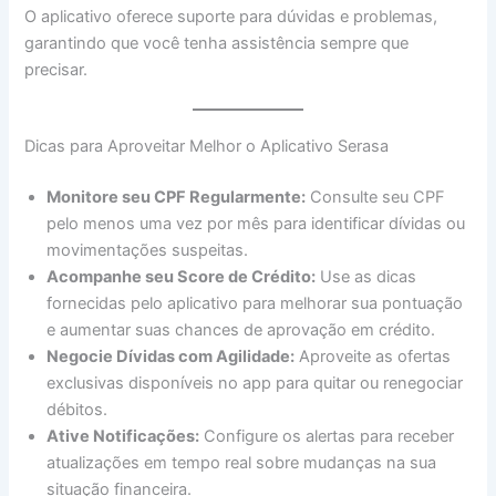
O aplicativo oferece suporte para dúvidas e problemas,
garantindo que você tenha assistência sempre que
precisar.
Dicas para Aproveitar Melhor o Aplicativo Serasa
Monitore seu CPF Regularmente:
Consulte seu CPF
pelo menos uma vez por mês para identificar dívidas ou
movimentações suspeitas.
Acompanhe seu Score de Crédito:
Use as dicas
fornecidas pelo aplicativo para melhorar sua pontuação
e aumentar suas chances de aprovação em crédito.
Negocie Dívidas com Agilidade:
Aproveite as ofertas
exclusivas disponíveis no app para quitar ou renegociar
débitos.
Ative Notificações:
Configure os alertas para receber
atualizações em tempo real sobre mudanças na sua
situação financeira.