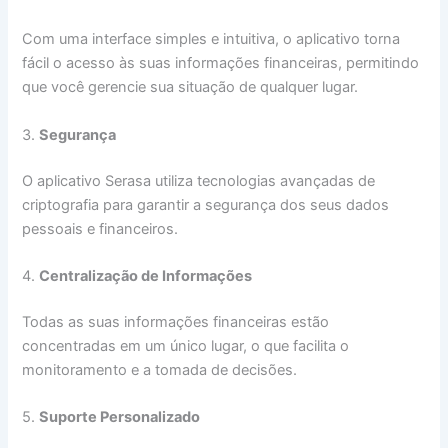
Com uma interface simples e intuitiva, o aplicativo torna
fácil o acesso às suas informações financeiras, permitindo
que você gerencie sua situação de qualquer lugar.
3.
Segurança
O aplicativo Serasa utiliza tecnologias avançadas de
criptografia para garantir a segurança dos seus dados
pessoais e financeiros.
4.
Centralização de Informações
Todas as suas informações financeiras estão
concentradas em um único lugar, o que facilita o
monitoramento e a tomada de decisões.
5.
Suporte Personalizado