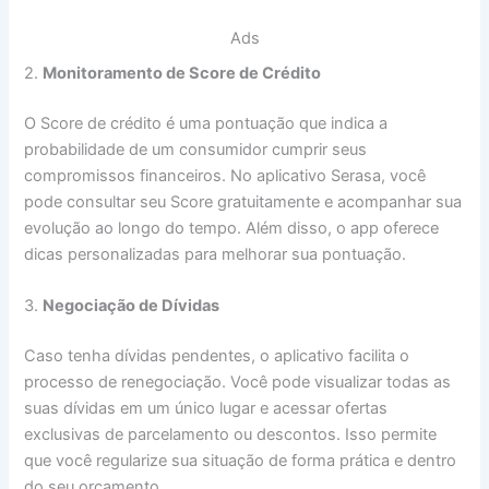
Ads
2.
Monitoramento de Score de Crédito
O Score de crédito é uma pontuação que indica a
probabilidade de um consumidor cumprir seus
compromissos financeiros. No aplicativo Serasa, você
pode consultar seu Score gratuitamente e acompanhar sua
evolução ao longo do tempo. Além disso, o app oferece
dicas personalizadas para melhorar sua pontuação.
3.
Negociação de Dívidas
Caso tenha dívidas pendentes, o aplicativo facilita o
processo de renegociação. Você pode visualizar todas as
suas dívidas em um único lugar e acessar ofertas
exclusivas de parcelamento ou descontos. Isso permite
que você regularize sua situação de forma prática e dentro
do seu orçamento.