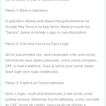
Passo 1: Baixe o Aplicativo
O aplicativo Serasa está disponível gratuitamente na
Google Play Store e na App Store. Basta procurar por
“Serasa”, baixar e instalar o app no seu dispositivo.
Passo 2: Crie uma Conta ou Faça Login
Se for sua primeira vez, será necessário criar uma conta,
informando seus dados pessoais, como nome completo,
CPF, e-mail e telefone. Caso já tenha uma conta, basta
fazer login com suas credenciais.
Passo 3: Explore as Funcionalidades
Após o login, você será direcionado à tela inicial, onde
poderá acessar diferentes funcionalidades, como consulta
ao CPF, Score de crédito, negociação de dívidas e