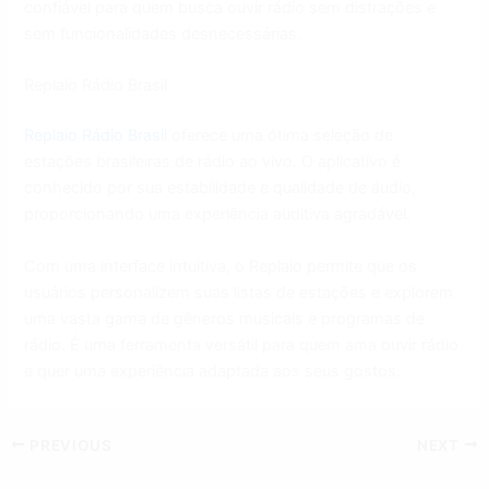
confiável para quem busca ouvir rádio sem distrações e
sem funcionalidades desnecessárias.
Replaio Rádio Brasil
Replaio Rádio Brasil
oferece uma ótima seleção de
estações brasileiras de rádio ao vivo. O aplicativo é
conhecido por sua estabilidade e qualidade de áudio,
proporcionando uma experiência auditiva agradável.
Com uma interface intuitiva, o Replaio permite que os
usuários personalizem suas listas de estações e explorem
uma vasta gama de gêneros musicais e programas de
rádio. É uma ferramenta versátil para quem ama ouvir rádio
e quer uma experiência adaptada aos seus gostos.
PREVIOUS
NEXT