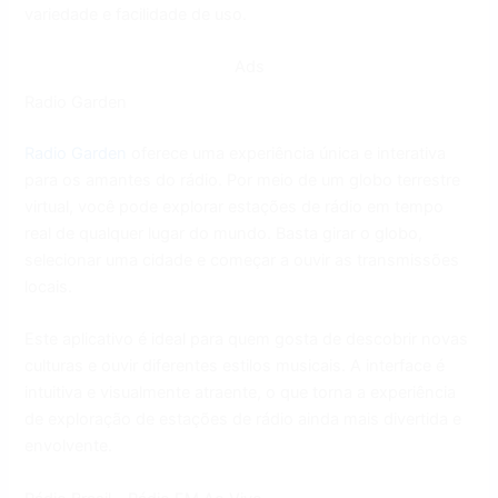
variedade e facilidade de uso.
Ads
Radio Garden
Radio Garden
oferece uma experiência única e interativa
para os amantes do rádio. Por meio de um globo terrestre
virtual, você pode explorar estações de rádio em tempo
real de qualquer lugar do mundo. Basta girar o globo,
selecionar uma cidade e começar a ouvir as transmissões
locais.
Este aplicativo é ideal para quem gosta de descobrir novas
culturas e ouvir diferentes estilos musicais. A interface é
intuitiva e visualmente atraente, o que torna a experiência
de exploração de estações de rádio ainda mais divertida e
envolvente.