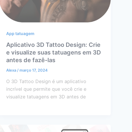
App tatuagem
Aplicativo 3D Tattoo Design: Crie
e visualize suas tatuagens em 3D
antes de fazê-las
Alexa
/
março 17, 2024
O 3D Tattoo Design é um aplicativo
incrível que permite que você crie e
visualize tatuagens em 3D antes de