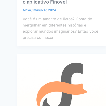
o aplicativo Finovel
Alexa
/
março 17, 2024
Você é um amante de livros? Gosta de
mergulhar em diferentes histórias e
explorar mundos imaginários? Então você
precisa conhecer