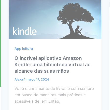
App leitura
O incrível aplicativo Amazon
Kindle: uma biblioteca virtual ao
alcance das suas mãos
Alexa
/
março 17, 2024
Você é um amante de livros e está sempre
em busca de maneiras mais práticas e
acessíveis de ler? Então,