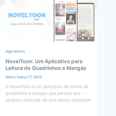
App leitura
NovelToon: Um Aplicativo para
Leitura de Quadrinhos e Mangás
Alexa
/
março 17, 2024
O NovelToon é um aplicativo de leitura de
quadrinhos e mangás que permite aos
usuários desfrutar de uma ampla variedade