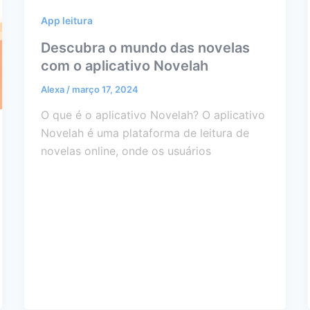
App leitura
Descubra o mundo das novelas
com o aplicativo Novelah
Alexa
/
março 17, 2024
O que é o aplicativo Novelah? O aplicativo
Novelah é uma plataforma de leitura de
novelas online, onde os usuários