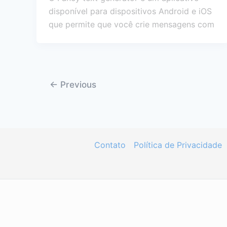
disponível para dispositivos Android e iOS
que permite que você crie mensagens com
←
Previous
Contato
Política de Privacidade