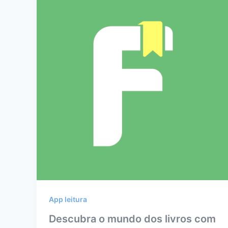
App leitura
Descubra o mundo dos livros com