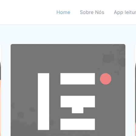
Home
Sobre Nós
App leitu