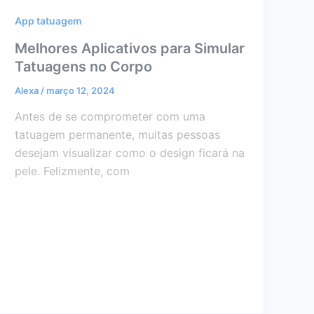
App tatuagem
Melhores Aplicativos para Simular
Tatuagens no Corpo
Alexa
/
março 12, 2024
Antes de se comprometer com uma
tatuagem permanente, muitas pessoas
desejam visualizar como o design ficará na
pele. Felizmente, com