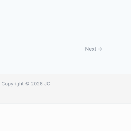
Next
→
Copyright © 2026 JC