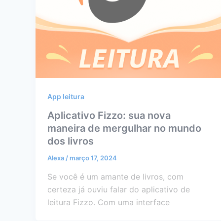
App leitura
Aplicativo Fizzo: sua nova
maneira de mergulhar no mundo
dos livros
Alexa
/
março 17, 2024
Se você é um amante de livros, com
certeza já ouviu falar do aplicativo de
leitura Fizzo. Com uma interface