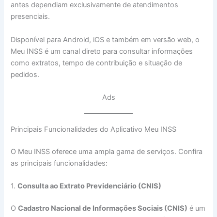
antes dependiam exclusivamente de atendimentos
presenciais.
Disponível para Android, iOS e também em versão web, o
Meu INSS é um canal direto para consultar informações
como extratos, tempo de contribuição e situação de
pedidos.
Ads
Principais Funcionalidades do Aplicativo Meu INSS
O Meu INSS oferece uma ampla gama de serviços. Confira
as principais funcionalidades:
1.
Consulta ao Extrato Previdenciário (CNIS)
O
Cadastro Nacional de Informações Sociais (CNIS)
é um