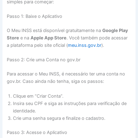
simples para começar:
Passo 1: Baixe o Aplicativo
O Meu INSS está disponível gratuitamente na
Google Play
Store
e na
Apple App Store
. Você também pode acessar
a plataforma pelo site oficial (
meu.inss.gov.br
).
Passo 2: Crie uma Conta no gov.br
Para acessar o Meu INSS, é necessário ter uma conta no
gov.br. Caso ainda não tenha, siga os passos:
Clique em “Criar Conta”.
Insira seu CPF e siga as instruções para verificação de
identidade.
Crie uma senha segura e finalize o cadastro.
Passo 3: Acesse o Aplicativo