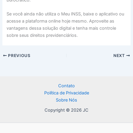
Se você ainda não utiliza o Meu INSS, baixe o aplicativo ou
acesse a plataforma online hoje mesmo. Aproveite as
vantagens dessa solução digital e tenha mais controle
sobre seus direitos previdenciários.
PREVIOUS
NEXT
Contato
Política de Privacidade
Sobre Nós
Copyright © 2026 JC