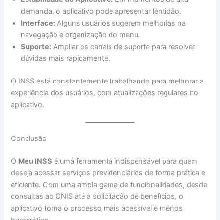
demanda, o aplicativo pode apresentar lentidão.
Interface:
Alguns usuários sugerem melhorias na
navegação e organização do menu.
Suporte:
Ampliar os canais de suporte para resolver
dúvidas mais rapidamente.
O INSS está constantemente trabalhando para melhorar a
experiência dos usuários, com atualizações regulares no
aplicativo.
Conclusão
O
Meu INSS
é uma ferramenta indispensável para quem
deseja acessar serviços previdenciários de forma prática e
eficiente. Com uma ampla gama de funcionalidades, desde
consultas ao CNIS até a solicitação de benefícios, o
aplicativo torna o processo mais acessível e menos
burocrático.