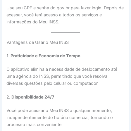
Use seu CPF e senha do gov.br para fazer login. Depois de
acessar, você terá acesso a todos os serviços e
informações do Meu INSS.
Vantagens de Usar o Meu INSS
1.
Praticidade e Economia de Tempo
O aplicativo elimina a necessidade de deslocamento até
uma agência do INSS, permitindo que você resolva
diversas questões pelo celular ou computador.
2.
Disponibilidade 24/7
Você pode acessar o Meu INSS a qualquer momento,
independentemente do horário comercial, tornando o
processo mais conveniente.