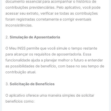
documento essencial para acompanhar o histórico de
contribuições previdenciárias. Pelo aplicativo, você pode
acessar seu extrato, verificar se todas as contribuições
foram registradas corretamente e corrigir eventuais
inconsistências.
2.
Simulação de Aposentadoria
O Meu INSS permite que você simule o tempo restante
para alcançar os requisitos de aposentadoria. Essa
funcionalidade ajuda a planejar melhor o futuro e entender
as possibilidades de benefício, com base no seu tempo de
contribuição atual.
3.
Solicitação de Benefícios
O aplicativo oferece uma maneira simples de solicitar
benefícios como: