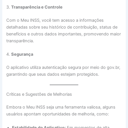
3.
Transparência e Controle
Com o Meu INSS, você tem acesso a informações
detalhadas sobre seu histórico de contribuição, status de
benefícios e outros dados importantes, promovendo maior
transparência.
4.
Segurança
O aplicativo utiliza autenticação segura por meio do gov.br,
garantindo que seus dados estejam protegidos.
Críticas e Sugestões de Melhorias
Embora o Meu INSS seja uma ferramenta valiosa, alguns
usuários apontam oportunidades de melhoria, como:
Estabilidade do Aplicativo:
Em momentos de alta