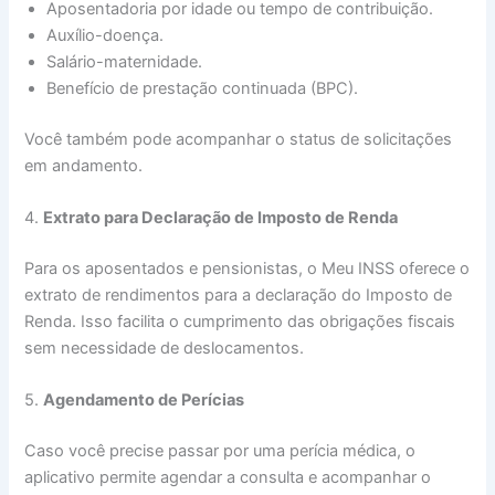
Aposentadoria por idade ou tempo de contribuição.
Auxílio-doença.
Salário-maternidade.
Benefício de prestação continuada (BPC).
Você também pode acompanhar o status de solicitações
em andamento.
4.
Extrato para Declaração de Imposto de Renda
Para os aposentados e pensionistas, o Meu INSS oferece o
extrato de rendimentos para a declaração do Imposto de
Renda. Isso facilita o cumprimento das obrigações fiscais
sem necessidade de deslocamentos.
5.
Agendamento de Perícias
Caso você precise passar por uma perícia médica, o
aplicativo permite agendar a consulta e acompanhar o