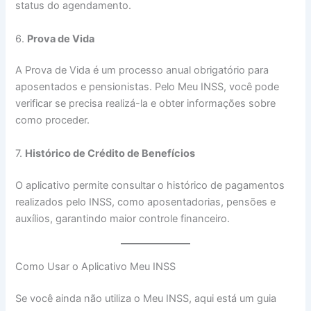
status do agendamento.
6.
Prova de Vida
A Prova de Vida é um processo anual obrigatório para
aposentados e pensionistas. Pelo Meu INSS, você pode
verificar se precisa realizá-la e obter informações sobre
como proceder.
7.
Histórico de Crédito de Benefícios
O aplicativo permite consultar o histórico de pagamentos
realizados pelo INSS, como aposentadorias, pensões e
auxílios, garantindo maior controle financeiro.
Como Usar o Aplicativo Meu INSS
Se você ainda não utiliza o Meu INSS, aqui está um guia