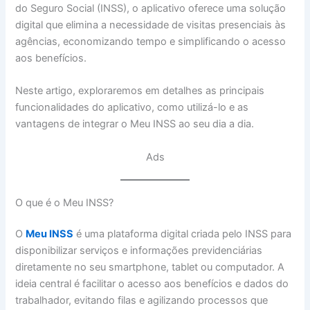
do Seguro Social (INSS), o aplicativo oferece uma solução
digital que elimina a necessidade de visitas presenciais às
agências, economizando tempo e simplificando o acesso
aos benefícios.
Neste artigo, exploraremos em detalhes as principais
funcionalidades do aplicativo, como utilizá-lo e as
vantagens de integrar o Meu INSS ao seu dia a dia.
Ads
O que é o Meu INSS?
O
Meu INSS
é uma plataforma digital criada pelo INSS para
disponibilizar serviços e informações previdenciárias
diretamente no seu smartphone, tablet ou computador. A
ideia central é facilitar o acesso aos benefícios e dados do
trabalhador, evitando filas e agilizando processos que