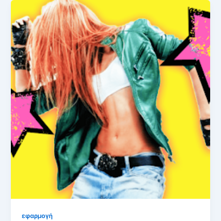
εφαρμογή