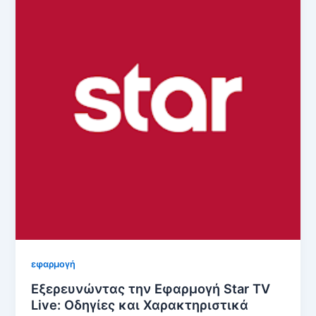
εφαρμογή
Εξερευνώντας την Εφαρμογή Star TV
Live: Οδηγίες και Χαρακτηριστικά