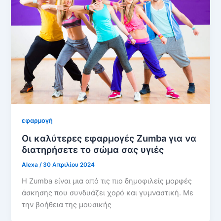
εφαρμογή
Οι καλύτερες εφαρμογές Zumba για να
διατηρήσετε το σώμα σας υγιές
Alexa
/
30 Απριλίου 2024
Η Zumba είναι μια από τις πιο δημοφιλείς μορφές
άσκησης που συνδυάζει χορό και γυμναστική. Με
την βοήθεια της μουσικής