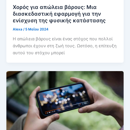
Χορός για απώλεια βάρους: Μια
διασκεδαστική εφαρμογή για την
ενίσχυση της φυσικής κατάστασης
Alexa
/
5 Μαΐου 2024
Η απώλεια βάρους είναι ένας στόχος που πολλοί
άνθρωποι έχουν στη ζωή τους. Ωστόσο, η επίτευξη
αυτού του στόχου μπορεί