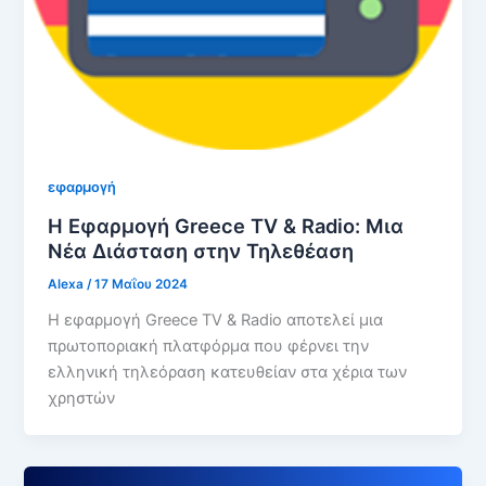
εφαρμογή
Η Εφαρμογή Greece TV & Radio: Μια
Νέα Διάσταση στην Τηλεθέαση
Alexa
/
17 Μαΐου 2024
Η εφαρμογή Greece TV & Radio αποτελεί μια
πρωτοποριακή πλατφόρμα που φέρνει την
ελληνική τηλεόραση κατευθείαν στα χέρια των
χρηστών