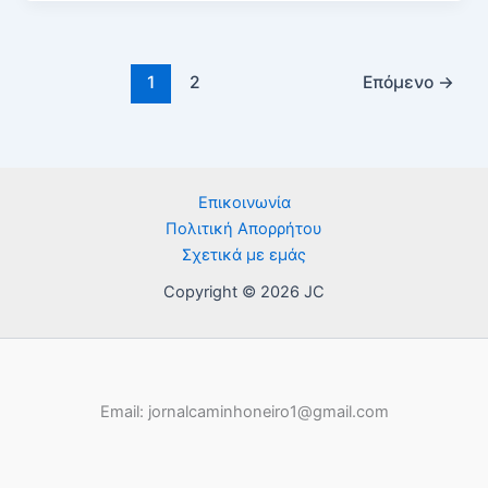
1
2
Επόμενο
→
Επικοινωνία
Πολιτική Απορρήτου
Σχετικά με εμάς
Copyright © 2026 JC
Email: jornalcaminhoneiro1@gmail.com