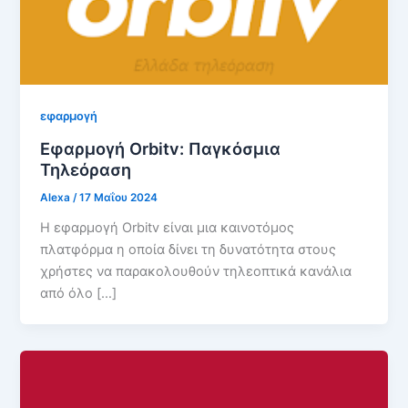
εφαρμογή
Εφαρμογή Orbitv: Παγκόσμια
Τηλεόραση
Alexa
/
17 Μαΐου 2024
Η εφαρμογή Orbitv είναι μια καινοτόμος
πλατφόρμα η οποία δίνει τη δυνατότητα στους
χρήστες να παρακολουθούν τηλεοπτικά κανάλια
από όλο […]