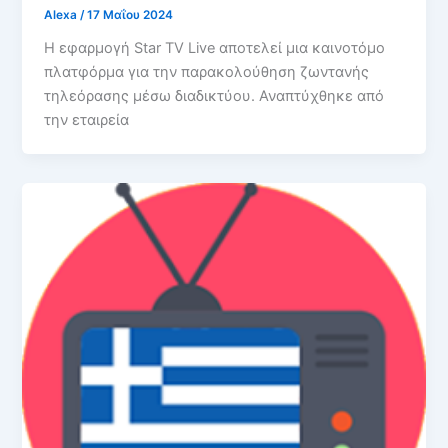
Alexa
/
17 Μαΐου 2024
Η εφαρμογή Star TV Live αποτελεί μια καινοτόμο
πλατφόρμα για την παρακολούθηση ζωντανής
τηλεόρασης μέσω διαδικτύου. Αναπτύχθηκε από
την εταιρεία