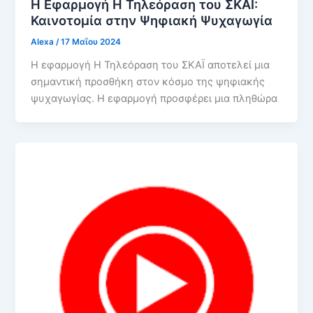
Η Εφαρμογή Η Τηλεόραση του ΣΚΑΪ:
Καινοτομία στην Ψηφιακή Ψυχαγωγία
Alexa
/
17 Μαΐου 2024
Η εφαρμογή Η Τηλεόραση του ΣΚΑΪ αποτελεί μια
σημαντική προσθήκη στον κόσμο της ψηφιακής
ψυχαγωγίας. Η εφαρμογή προσφέρει μια πληθώρα