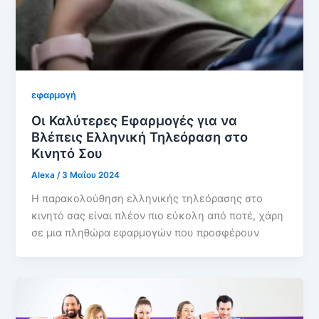
εφαρμογή
Οι Καλύτερες Εφαρμογές για να
Βλέπεις Ελληνική Τηλεόραση στο
Κινητό Σου
Alexa
/
3 Μαΐου 2024
Η παρακολούθηση ελληνικής τηλεόρασης στο
κινητό σας είναι πλέον πιο εύκολη από ποτέ, χάρη
σε μια πληθώρα εφαρμογών που προσφέρουν