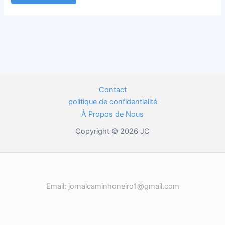
Contact
politique de confidentialité
À Propos de Nous
Copyright © 2026 JC
Email: jornalcaminhoneiro1@gmail.com