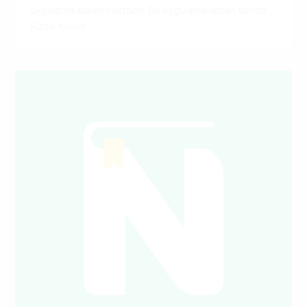
uygulama bulunmaktadır. Bu uygulamalardan biri de
Fizzo Novel