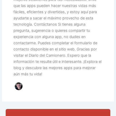
que las apps pueden hacer nuestras vidas más
fáciles, eficientes y divertidas, y estoy aquí para
ayudarte a sacar el máximo provecho de esta
tecnología. Contáctanos Si tienes alguna
pregunta, sugerencia o quieres compartir tu
experiencia con alguna app, no dudes en
contactarme. Puedes completar el formulario de
contacto disponible en el sitio web. Gracias por
visitar el Diario del Camionero. Espero que la
información te resulte útil e interesante. ¡Explora el
blog y descubre las mejores apps para mejorar
aún más tu vida!