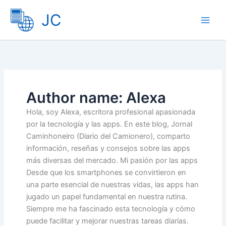
Skip
JC
to
content
Author name: Alexa
Hola, soy Alexa, escritora profesional apasionada
por la tecnología y las apps. En este blog, Jornal
Caminhoneiro (Diario del Camionero), comparto
información, reseñas y consejos sobre las apps
más diversas del mercado. Mi pasión por las apps
Desde que los smartphones se convirtieron en
una parte esencial de nuestras vidas, las apps han
jugado un papel fundamental en nuestra rutina.
Siempre me ha fascinado esta tecnología y cómo
puede facilitar y mejorar nuestras tareas diarias.