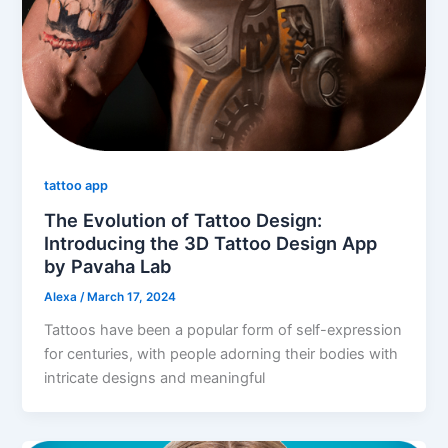
tattoo app
The Evolution of Tattoo Design:
Introducing the 3D Tattoo Design App
by Pavaha Lab
Alexa
/
March 17, 2024
Tattoos have been a popular form of self-expression
for centuries, with people adorning their bodies with
intricate designs and meaningful