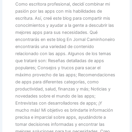
Como escritora profesional, decidí combinar mi
pasión por las apps con mis habilidades de
escritura. Así, creé este blog para compartir mis
conocimientos y ayudar a la gente a descubrir las
mejores apps para sus necesidades. Qué
encontrarás en este blog En Jornal Caminhoneiro
encontrarás una variedad de contenido
relacionado con las apps. Algunos de los temas
que trataré son: Reseñas detalladas de apps
populares; Consejos y trucos para sacar el
máximo provecho de las apps; Recomendaciones
de apps para diferentes categorías, como
productividad, salud, finanzas y más; Noticias y
novedades sobre el mundo de las apps;
Entrevistas con desarrolladores de apps; ¡Y
mucho más! Mi objetivo es brindarte información
precisa e imparcial sobre apps, ayudándote a
tomar decisiones informadas y encontrar las
mejores soluciones para tus necesidades. Creo