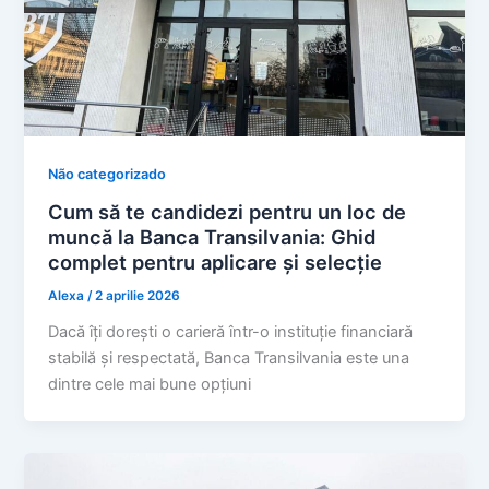
Não categorizado
Cum să te candidezi pentru un loc de
muncă la Banca Transilvania: Ghid
complet pentru aplicare și selecție
Alexa
/
2 aprilie 2026
Dacă îți dorești o carieră într-o instituție financiară
stabilă și respectată, Banca Transilvania este una
dintre cele mai bune opțiuni