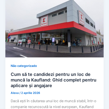
Não categorizado
Cum să te candidezi pentru un loc de
muncă la Kaufland: Ghid complet pentru
aplicare și angajare
Alexa
/
2 aprilie 2026
Dacă ești în căutarea unui loc de muncă stabil, într-o
companie recunoscută la nivel european, Kaufland