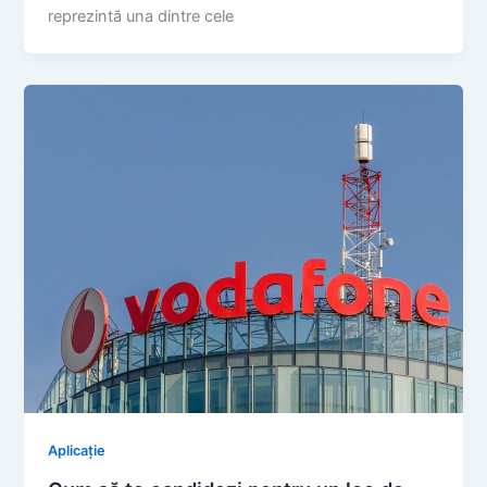
reprezintă una dintre cele
Aplicație