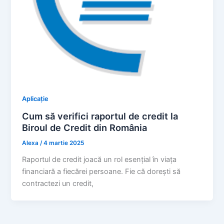
Aplicație
Cum să verifici raportul de credit la
Biroul de Credit din România
Alexa
/
4 martie 2025
Raportul de credit joacă un rol esențial în viața
financiară a fiecărei persoane. Fie că dorești să
contractezi un credit,