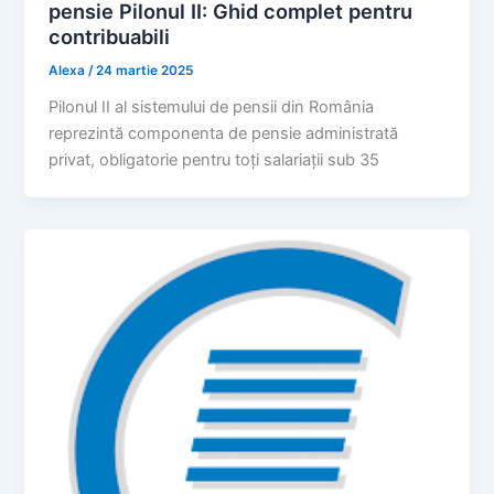
pensie Pilonul II: Ghid complet pentru
contribuabili
Alexa
/
24 martie 2025
Pilonul II al sistemului de pensii din România
reprezintă componenta de pensie administrată
privat, obligatorie pentru toți salariații sub 35