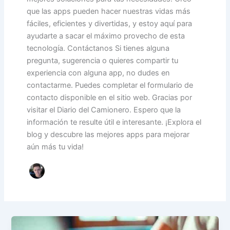
que las apps pueden hacer nuestras vidas más
fáciles, eficientes y divertidas, y estoy aquí para
ayudarte a sacar el máximo provecho de esta
tecnología. Contáctanos Si tienes alguna
pregunta, sugerencia o quieres compartir tu
experiencia con alguna app, no dudes en
contactarme. Puedes completar el formulario de
contacto disponible en el sitio web. Gracias por
visitar el Diario del Camionero. Espero que la
información te resulte útil e interesante. ¡Explora el
blog y descubre las mejores apps para mejorar
aún más tu vida!