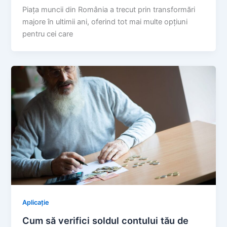
Piața muncii din România a trecut prin transformări
majore în ultimii ani, oferind tot mai multe opțiuni
pentru cei care
Aplicație
Cum să verifici soldul contului tău de