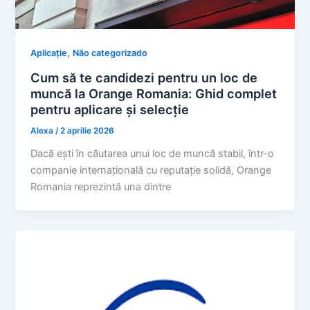
,
Aplicație
Não categorizado
Cum să te candidezi pentru un loc de
muncă la Orange Romania: Ghid complet
pentru aplicare și selecție
Alexa
/
2 aprilie 2026
Dacă ești în căutarea unui loc de muncă stabil, într-o
companie internațională cu reputație solidă, Orange
Romania reprezintă una dintre