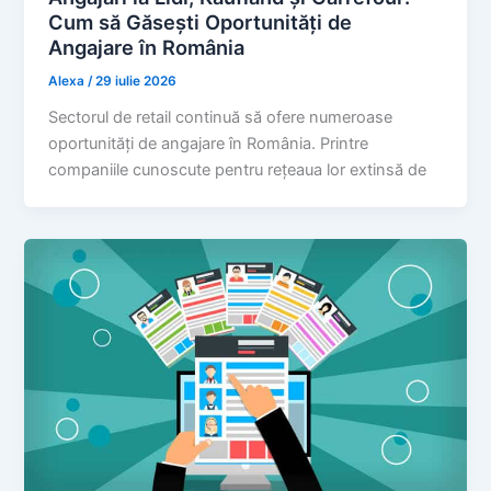
Cum să Găsești Oportunități de
Angajare în România
Alexa
/
29 iulie 2026
Sectorul de retail continuă să ofere numeroase
oportunități de angajare în România. Printre
companiile cunoscute pentru rețeaua lor extinsă de